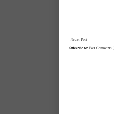
Newer Post
Subscribe to:
Post Comments 